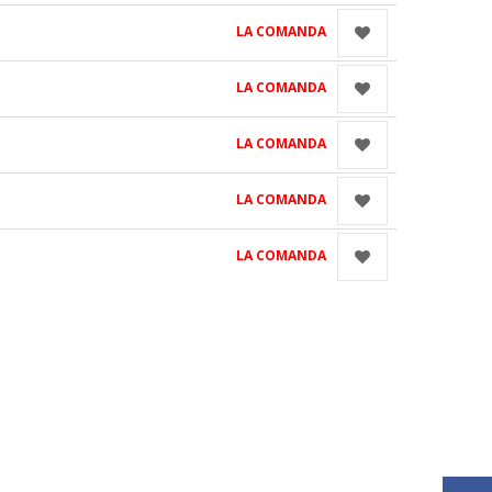
LA COMANDA
LA COMANDA
LA COMANDA
LA COMANDA
LA COMANDA