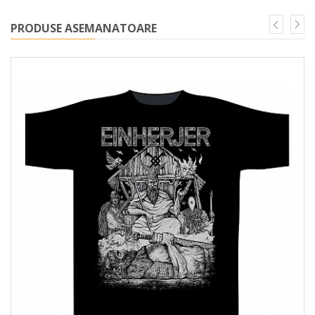
PRODUSE ASEMANATOARE