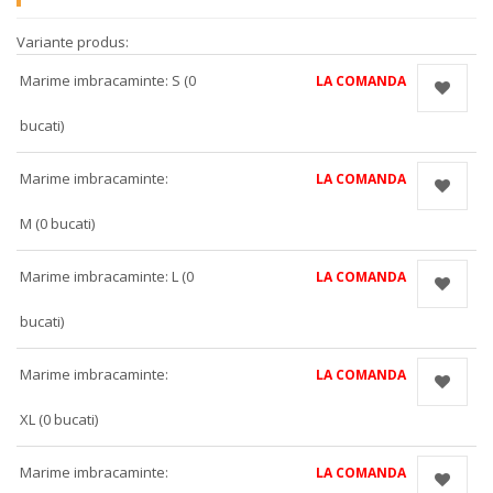
Variante produs:
Marime imbracaminte: S (0
LA COMANDA
bucati)
Marime imbracaminte:
LA COMANDA
M (0 bucati)
Marime imbracaminte: L (0
LA COMANDA
bucati)
Marime imbracaminte:
LA COMANDA
XL (0 bucati)
Marime imbracaminte:
LA COMANDA