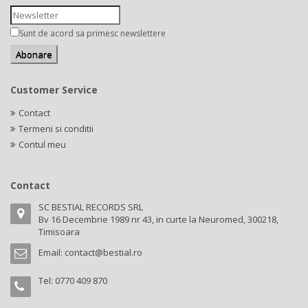
Sunt de acord sa primesc newslettere
Customer Service
Contact
Termeni si conditii
Contul meu
Contact
SC BESTIAL RECORDS SRL
Bv 16 Decembrie 1989 nr 43, in curte la Neuromed, 300218,
Timisoara
Email:
contact@bestial.ro
Tel:
0770 409 870