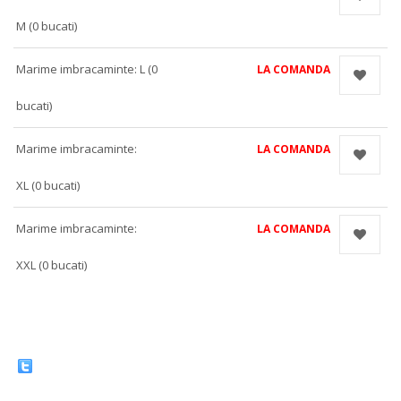
M (0 bucati)
Marime imbracaminte: L (0
LA COMANDA
bucati)
Marime imbracaminte:
LA COMANDA
XL (0 bucati)
Marime imbracaminte:
LA COMANDA
XXL (0 bucati)