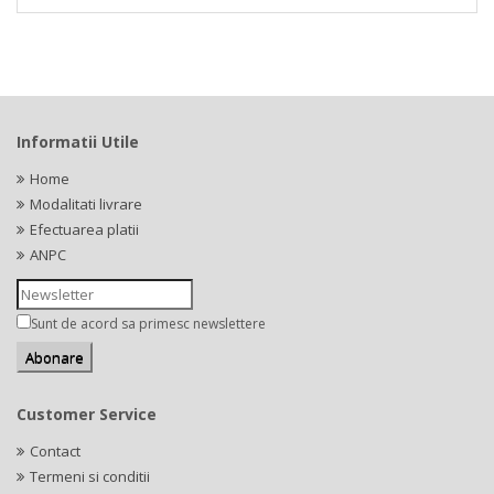
Informatii Utile
Home
Modalitati livrare
Efectuarea platii
ANPC
Sunt de acord sa primesc newslettere
Customer Service
Contact
Termeni si conditii