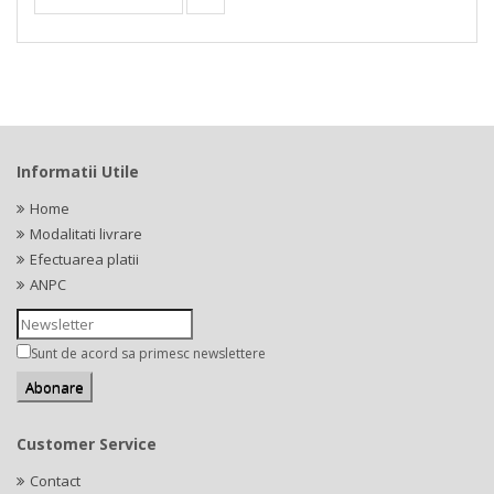
Informatii Utile
Home
Modalitati livrare
Efectuarea platii
ANPC
Sunt de acord sa primesc newslettere
Customer Service
Contact