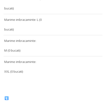
bucati)
Marime imbracaminte: L (0
bucati)
Marime imbracaminte:
M (0 bucati)
Marime imbracaminte:
XXL (0 bucati)