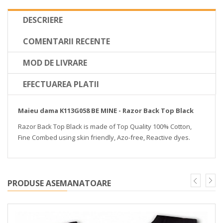
DESCRIERE
COMENTARII RECENTE
MOD DE LIVRARE
EFECTUAREA PLATII
Maieu dama K113G058 BE MINE - Razor Back Top Black
Razor Back Top Black is made of Top Quality 100% Cotton,
Fine Combed using skin friendly, Azo-free, Reactive dyes.
PRODUSE ASEMANATOARE