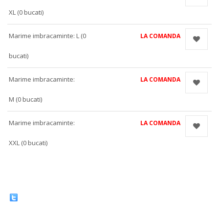
XL (0 bucati)
Marime imbracaminte: L (0
LA COMANDA
bucati)
Marime imbracaminte:
LA COMANDA
M (0 bucati)
Marime imbracaminte:
LA COMANDA
XXL (0 bucati)