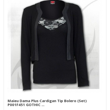
Maieu Dama Plus Cardigan Tip Bolero (set)
P001F451 GOTHIC ...