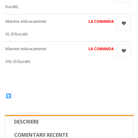
bucati)
Marime imbracaminte:
LA COMANDA
XL (0 bucati)
Marime imbracaminte:
LA COMANDA
XXL (0 bucati)
DESCRIERE
COMENTARII RECENTE