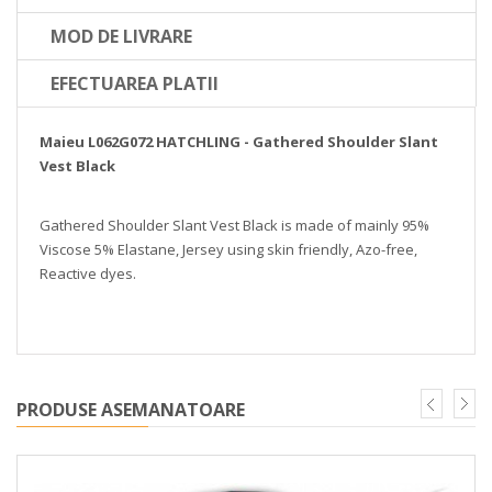
MOD DE LIVRARE
EFECTUAREA PLATII
Maieu L062G072 HATCHLING - Gathered Shoulder Slant
Vest Black
Gathered Shoulder Slant Vest Black is made of mainly 95%
Viscose 5% Elastane, Jersey using skin friendly, Azo-free,
Reactive dyes.
PRODUSE ASEMANATOARE