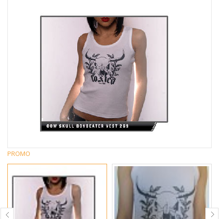
PROMO