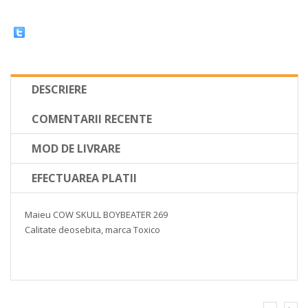
DESCRIERE
COMENTARII RECENTE
MOD DE LIVRARE
EFECTUAREA PLATII
Maieu COW SKULL BOYBEATER 269
Calitate deosebita, marca Toxico