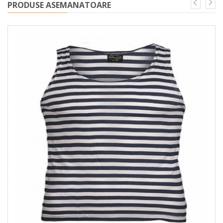
PRODUSE ASEMANATOARE