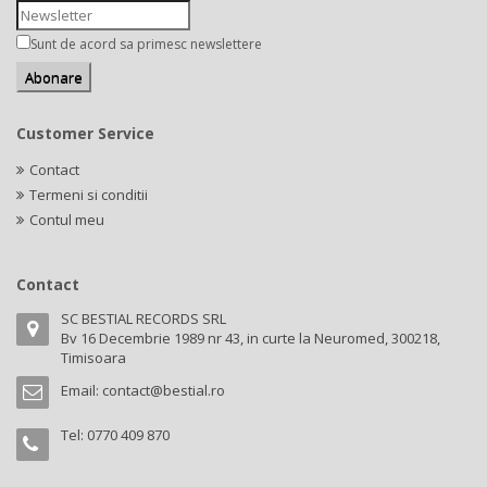
Sunt de acord sa primesc newslettere
Customer Service
Contact
Termeni si conditii
Contul meu
Contact
SC BESTIAL RECORDS SRL
Bv 16 Decembrie 1989 nr 43, in curte la Neuromed, 300218,
Timisoara
Email:
contact@bestial.ro
Tel:
0770 409 870