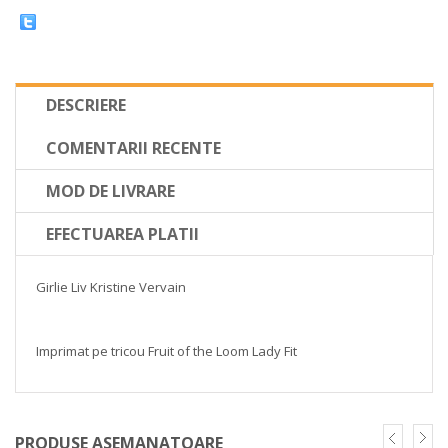
DESCRIERE
COMENTARII RECENTE
MOD DE LIVRARE
EFECTUAREA PLATII
Girlie Liv Kristine Vervain
Imprimat pe tricou Fruit of the Loom Lady Fit
PRODUSE ASEMANATOARE