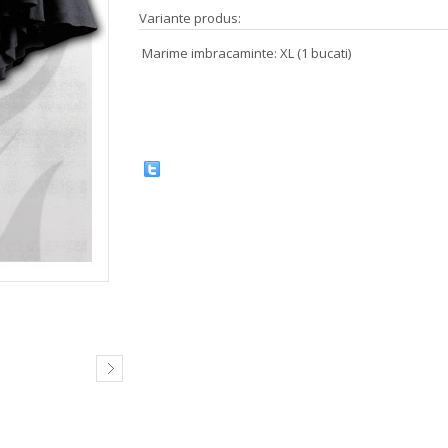
Variante produs:
Marime imbracaminte: XL (1 bucati)