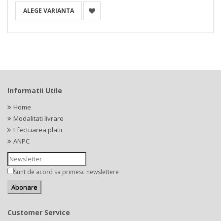
ALEGE VARIANTA
Informatii Utile
Home
Modalitati livrare
Efectuarea platii
ANPC
Sunt de acord sa primesc newslettere
Customer Service