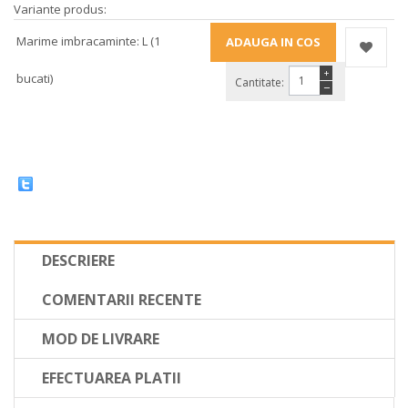
Variante produs:
Marime imbracaminte: L (1
+
bucati)
Cantitate:
−
DESCRIERE
COMENTARII RECENTE
MOD DE LIVRARE
EFECTUAREA PLATII