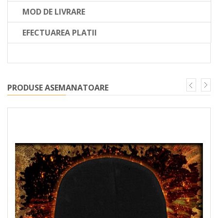
MOD DE LIVRARE
EFECTUAREA PLATII
PRODUSE ASEMANATOARE