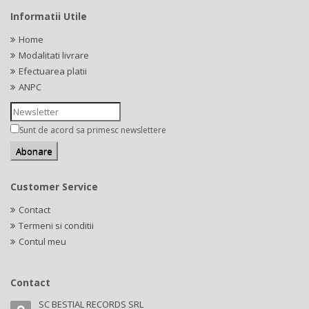
Informatii Utile
Home
Modalitati livrare
Efectuarea platii
ANPC
Sunt de acord sa primesc newslettere
Customer Service
Contact
Termeni si conditii
Contul meu
Contact
SC BESTIAL RECORDS SRL