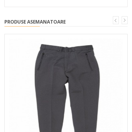
PRODUSE ASEMANATOARE