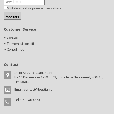
Sunt de acord sa primesc newslettere
Customer Service
Contact
Termeni si conditii
Contul meu
Contact
SC BESTIAL RECORDS SRL
Bv 16 Decembrie 1989 nr 43, in curte la Neuromed, 300218,
Timisoara
Email:
contact@bestial.ro
Tel:
0770 409 870