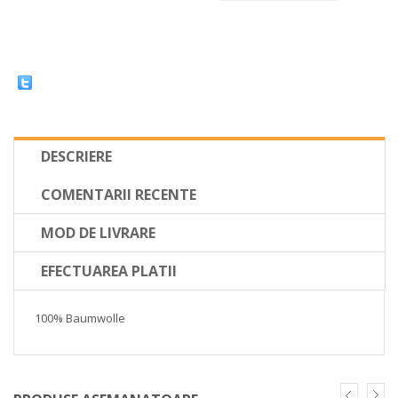
DESCRIERE
COMENTARII RECENTE
MOD DE LIVRARE
EFECTUAREA PLATII
100% Baumwolle