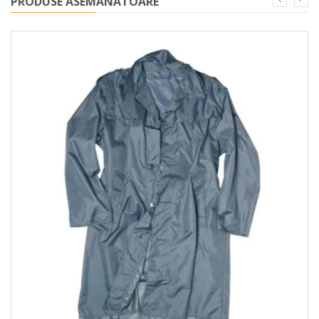
PRODUSE ASEMANATOARE