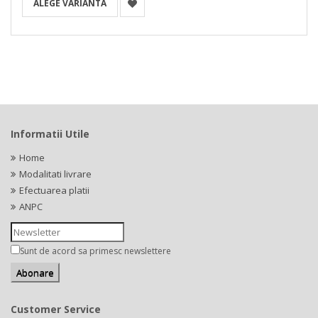
ALEGE VARIANTA
Informatii Utile
Home
Modalitati livrare
Efectuarea platii
ANPC
Sunt de acord sa primesc newslettere
Customer Service