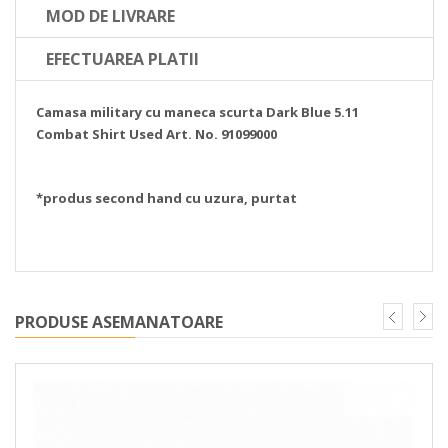
MOD DE LIVRARE
EFECTUAREA PLATII
Camasa military cu maneca scurta Dark Blue 5.11
Combat Shirt Used Art. No. 91099000
*produs second hand cu uzura, purtat
PRODUSE ASEMANATOARE