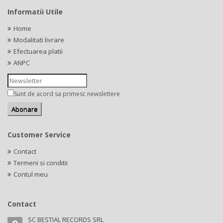
Informatii Utile
Home
Modalitati livrare
Efectuarea platii
ANPC
Sunt de acord sa primesc newslettere
Customer Service
Contact
Termeni si conditii
Contul meu
Contact
SC BESTIAL RECORDS SRL