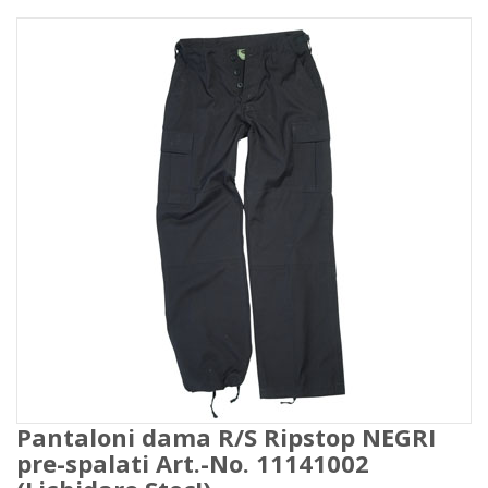
Pantaloni dama R/S Ripstop NEGRI
pre-spalati Art.-No. 11141002