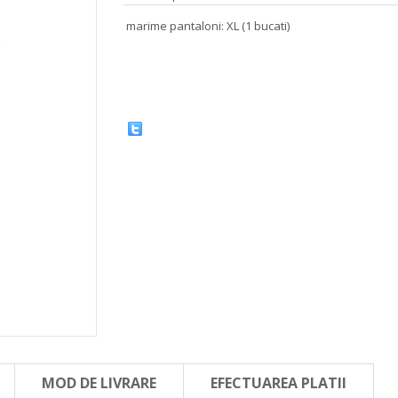
marime pantaloni: XL (1 bucati)
MOD DE LIVRARE
EFECTUAREA PLATII