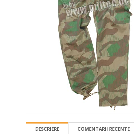
DESCRIERE
COMENTARII RECENTE