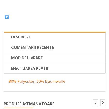
DESCRIERE
COMENTARII RECENTE
MOD DE LIVRARE
EFECTUAREA PLATII
80% Polyester, 20% Baumwolle
PRODUSE ASEMANATOARE