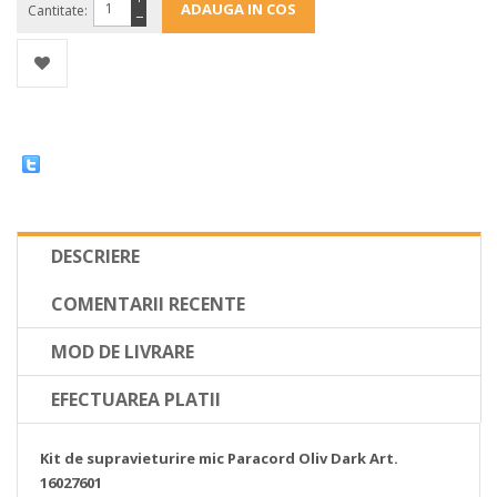
Cantitate:
−
DESCRIERE
COMENTARII RECENTE
MOD DE LIVRARE
EFECTUAREA PLATII
Kit de supravieturire
mic
Paracord Oliv Dark Art.
16027601