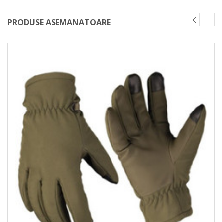
PRODUSE ASEMANATOARE