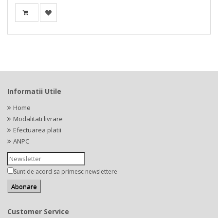
Informatii Utile
Home
Modalitati livrare
Efectuarea platii
ANPC
Sunt de acord sa primesc newslettere
Customer Service