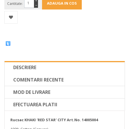
+
Cantitate:
−
DESCRIERE
COMENTARII RECENTE
MOD DE LIVRARE
EFECTUAREA PLATII
Rucsac KHAKI ′RED STAR′ CITY Art.No. 14005004