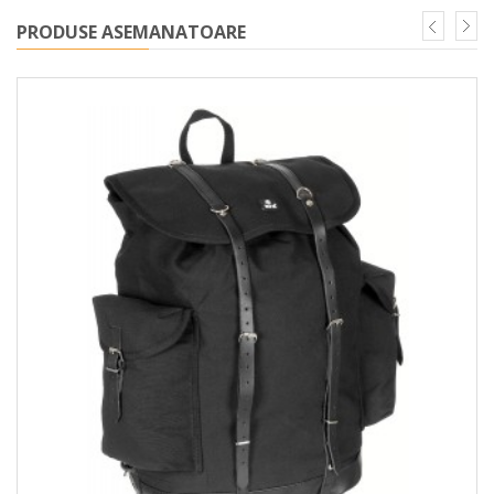
PRODUSE ASEMANATOARE