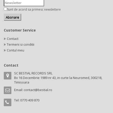
Sunt de acord sa primesc newslettere
Customer Service
Contact
Termeni si conditii
Contul meu
Contact
SC BESTIAL RECORDS SRL
Bv 16 Decembrie 1989 nr 43, in curte la Neuromed, 300218,
Timisoara
Email:
contact@bestial.ro
Tel:
0770 409 870