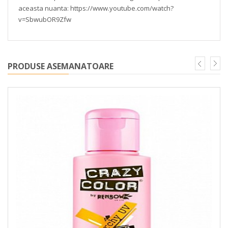
aceasta nuanta: https://www.youtube.com/watch?
v=SbwubOR9Zfw
PRODUSE ASEMANATOARE