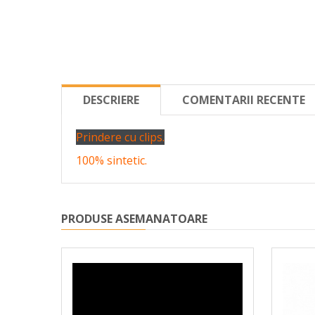
DESCRIERE
COMENTARII RECENTE
Prindere cu clips.
100% sintetic.
PRODUSE ASEMANATOARE