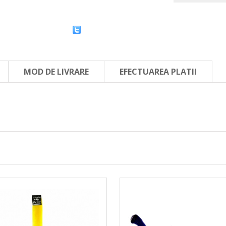
MOD DE LIVRARE
EFECTUAREA PLATII