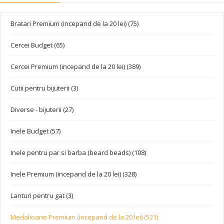
Bratari Premium (incepand de la 20 lei) (75)
Cercei Budget (65)
Cercei Premium (incepand de la 20 lei) (389)
Cutii pentru bijuterii (3)
Diverse - bijuterii (27)
Inele Budget (57)
Inele pentru par si barba (beard beads) (108)
Inele Premium (incepand de la 20 lei) (328)
Lanturi pentru gat (3)
Medalioane Premium (incepand de la 20 lei) (521)