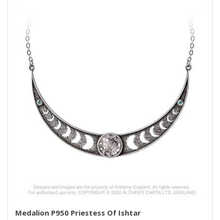
Medalion P950 Priestess Of Ishtar