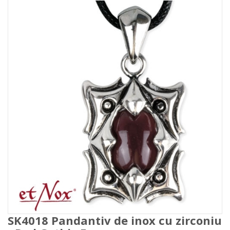
SK4018 Pandantiv de inox cu zirconiu