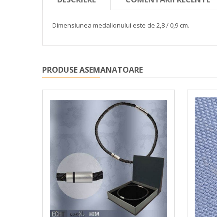
Dimensiunea medalionului este de 2,8 / 0,9 cm.
PRODUSE ASEMANATOARE