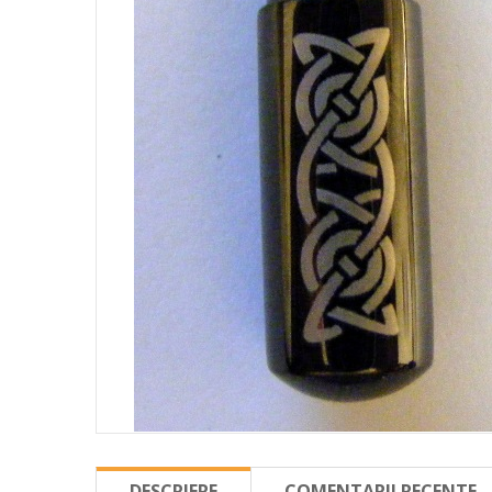
DESCRIERE
COMENTARII RECENTE