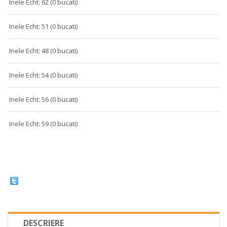
Inele Echt: 62 (0 bucati)
Inele Echt: 51 (0 bucati)
Inele Echt: 48 (0 bucati)
Inele Echt: 54 (0 bucati)
Inele Echt: 56 (0 bucati)
Inele Echt: 59 (0 bucati)
DESCRIERE