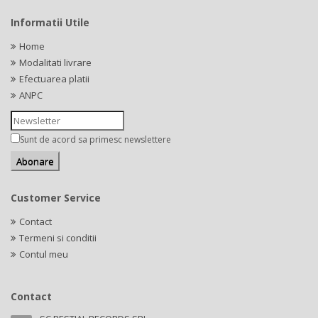
Informatii Utile
Home
Modalitati livrare
Efectuarea platii
ANPC
Sunt de acord sa primesc newslettere
Customer Service
Contact
Termeni si conditii
Contul meu
Contact