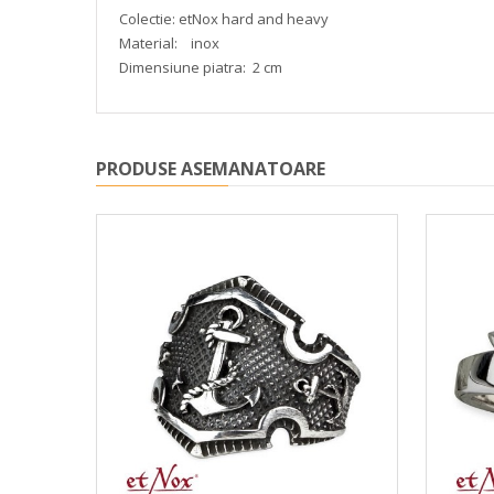
Colectie: etNox hard and heavy
Material: inox
Dimensiune piatra: 2 cm
PRODUSE ASEMANATOARE