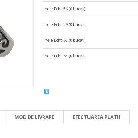
Inele Echt: 56 (0 bucati)
Inele Echt: 59 (0 bucati)
Inele Echt: 62 (0 bucati)
Inele Echt: 65 (0 bucati)
MOD DE LIVRARE
EFECTUAREA PLATII