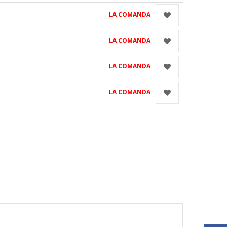
LA COMANDA
LA COMANDA
LA COMANDA
LA COMANDA