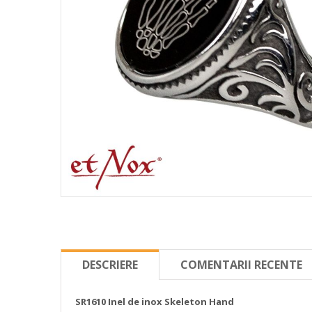
DESCRIERE
COMENTARII RECENTE
SR1610 Inel de inox Skeleton Hand