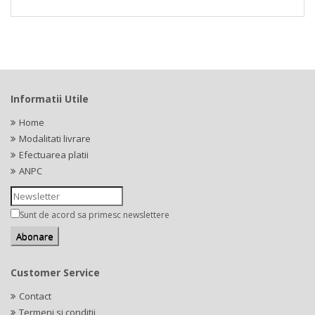
Informatii Utile
Home
Modalitati livrare
Efectuarea platii
ANPC
Sunt de acord sa primesc newslettere
Customer Service
Contact
Termeni si conditii