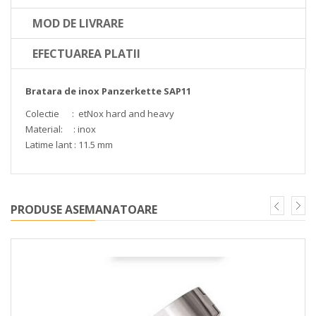
MOD DE LIVRARE
EFECTUAREA PLATII
Bratara de inox Panzerkette SAP11
Colectie : etNox hard and heavy
Material: : inox
Latime lant : 11.5 mm
PRODUSE ASEMANATOARE