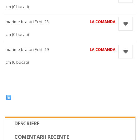
cm (0 bucati)
marime bratari Echt: 23
LA COMANDA
cm (0 bucati)
marime bratari Echt: 19
LA COMANDA
cm (0 bucati)
DESCRIERE
COMENTARII RECENTE