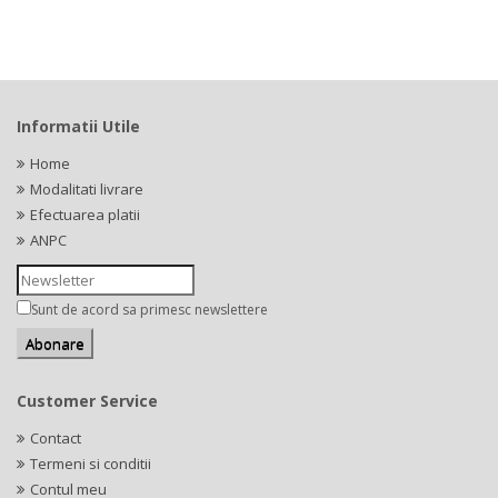
Informatii Utile
Home
Modalitati livrare
Efectuarea platii
ANPC
Sunt de acord sa primesc newslettere
Customer Service
Contact
Termeni si conditii
Contul meu