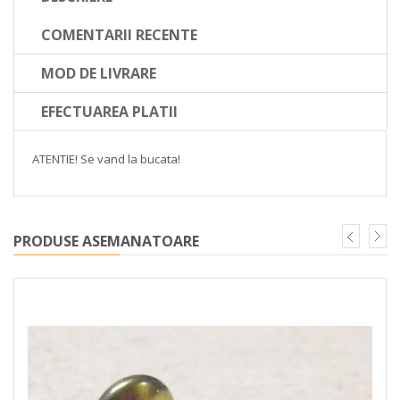
COMENTARII RECENTE
MOD DE LIVRARE
EFECTUAREA PLATII
ATENTIE! Se vand la bucata!
PRODUSE ASEMANATOARE