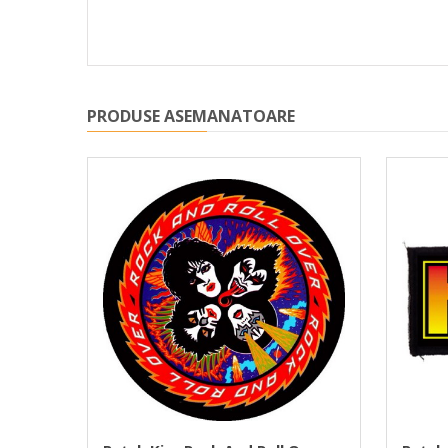
PRODUSE ASEMANATOARE