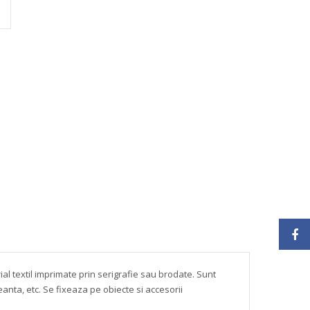
rial textil imprimate prin serigrafie sau brodate. Sunt
anta, etc. Se fixeaza pe obiecte si accesorii