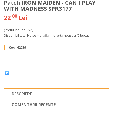
Patch IRON MAIDEN - CAN I PLAY
WITH MADNESS SPR3177
00
22
Lei
(Pretul include TVA)
Disponibilitate:
Nu se mai afla in oferta noastra
(0 bucati)
Cod:
62039
DESCRIERE
COMENTARII RECENTE