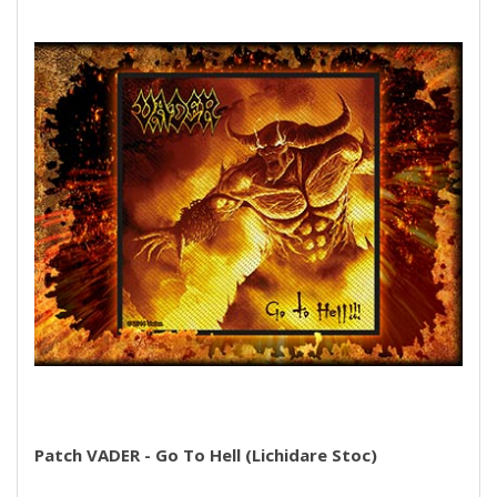
Patch VADER - Go To Hell (lichidare Stoc)