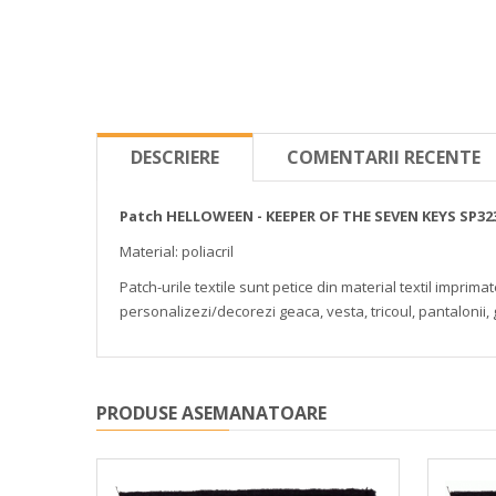
DESCRIERE
COMENTARII RECENTE
Patch HELLOWEEN - KEEPER OF THE SEVEN KEYS SP32
Material: poliacril
Patch-urile textile sunt petice din material textil impri
personalizezi/decorezi geaca, vesta, tricoul, pantalonii,
PRODUSE ASEMANATOARE