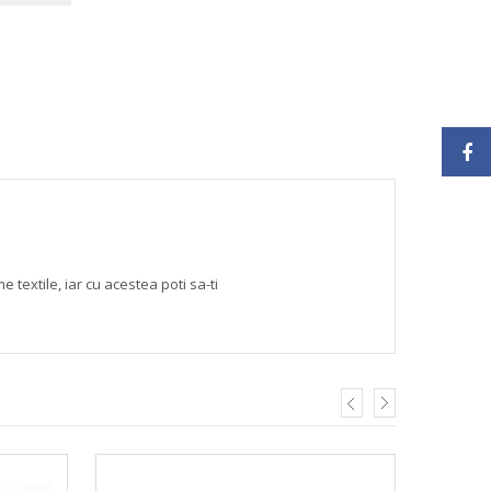
textile, iar cu acestea poti sa-ti