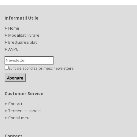
Informatii Utile
Home
Modalitati livrare
Efectuarea platii
ANPC
Sunt de acord sa primesc newslettere
Customer Service
Contact
Termeni si conditii
Contul meu
Contact