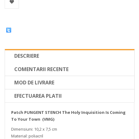
DESCRIERE
COMENTARII RECENTE
MOD DE LIVRARE
EFECTUAREA PLATII
Patch PUNGENT STENCH The Holy Inquisition Is Coming
To Your Town (VMG)
Dimensiuni: 10,2 x 7,5 cm
Material: poliacril