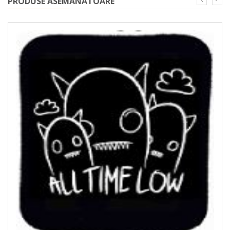
PRODUSE ASEMANATOARE