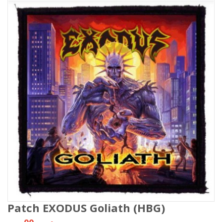
Patch EXODUS Goliath (HBG)