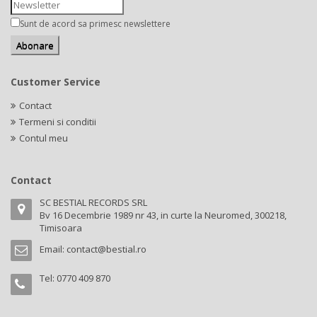
Sunt de acord sa primesc newslettere
Customer Service
Contact
Termeni si conditii
Contul meu
Contact
SC BESTIAL RECORDS SRL
Bv 16 Decembrie 1989 nr 43, in curte la Neuromed, 300218,
Timisoara
Email:
contact@bestial.ro
Tel:
0770 409 870