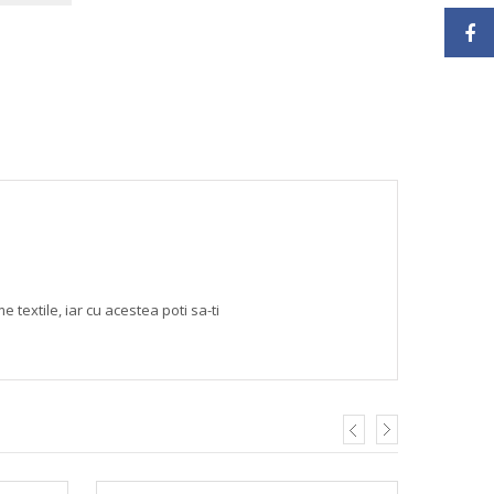
textile, iar cu acestea poti sa-ti