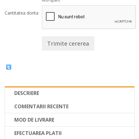
Anti-spam:
*
Cantitatea dorita
Trimite cererea
DESCRIERE
COMENTARII RECENTE
MOD DE LIVRARE
EFECTUAREA PLATII