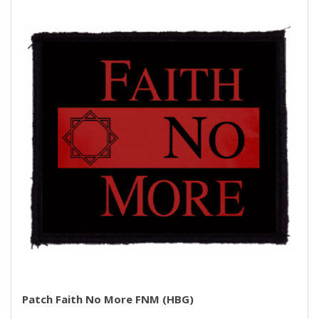
Patch Faith No More FNM (HBG)