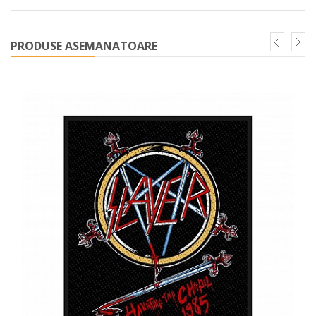
PRODUSE ASEMANATOARE