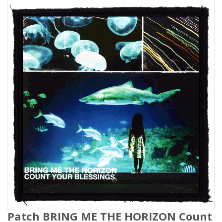
Patch BRING ME THE HORIZON Count