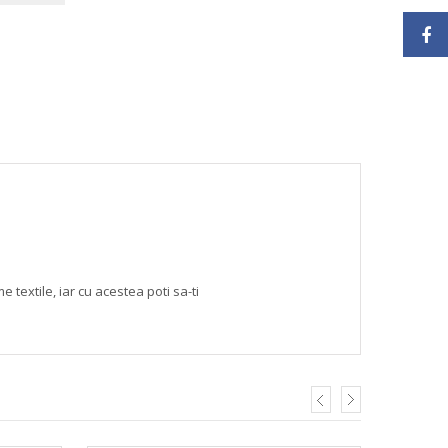
textile, iar cu acestea poti sa-ti