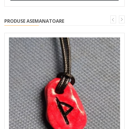
PRODUSE ASEMANATOARE