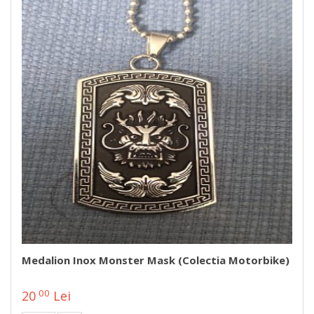
Medalion Inox Monster Mask (colectia Motorbike)
00
20
Lei