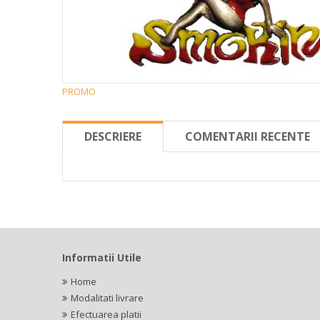
PROMO
DESCRIERE
COMENTARII RECENTE
Informatii Utile
Home
Modalitati livrare
Efectuarea platii