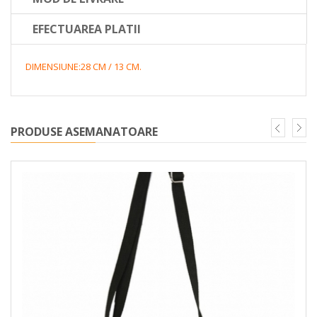
EFECTUAREA PLATII
DIMENSIUNE:28 CM / 13 CM.
PRODUSE ASEMANATOARE