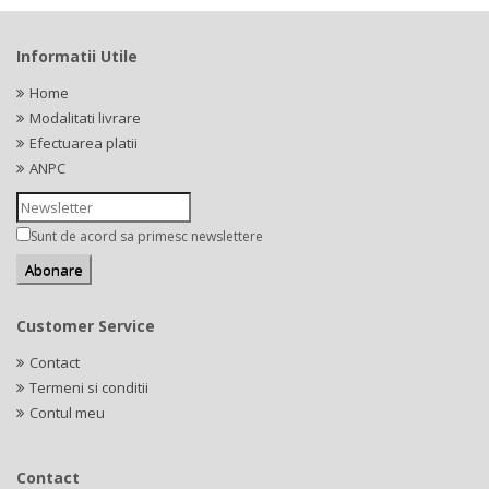
Informatii Utile
Home
Modalitati livrare
Efectuarea platii
ANPC
Sunt de acord sa primesc newslettere
Customer Service
Contact
Termeni si conditii
Contul meu
Contact