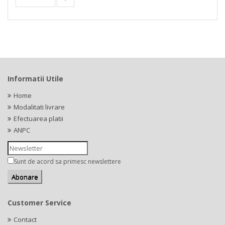
Informatii Utile
Home
Modalitati livrare
Efectuarea platii
ANPC
Sunt de acord sa primesc newslettere
Customer Service
Contact