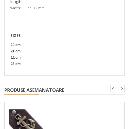
length:
width: ca. 12 mm
SIZES
20 cm
21 cm
22 cm
23 cm
PRODUSE ASEMANATOARE