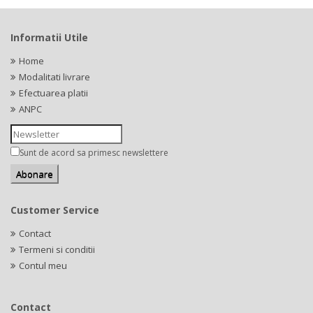
Informatii Utile
Home
Modalitati livrare
Efectuarea platii
ANPC
Sunt de acord sa primesc newslettere
Customer Service
Contact
Termeni si conditii
Contul meu
Contact