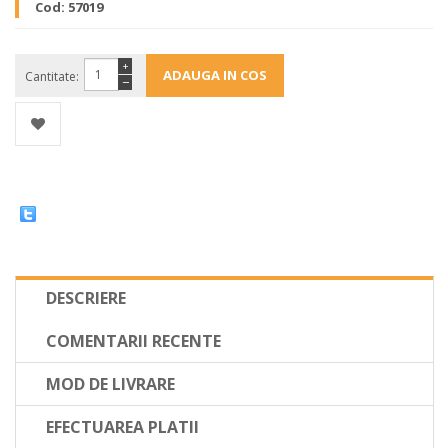
Cod:
57019
+
Cantitate:
−
DESCRIERE
COMENTARII RECENTE
MOD DE LIVRARE
EFECTUAREA PLATII