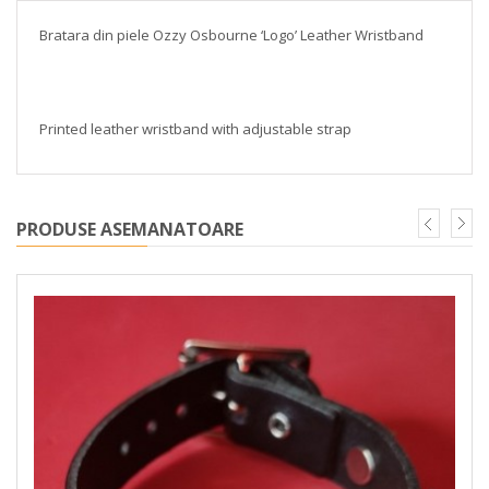
Bratara din piele Ozzy Osbourne ‘Logo’ Leather Wristband
Printed leather wristband with adjustable strap
PRODUSE ASEMANATOARE