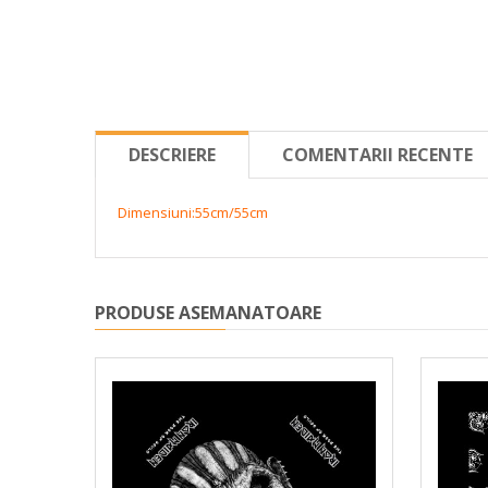
DESCRIERE
COMENTARII RECENTE
Dimensiuni:55cm/55cm
PRODUSE ASEMANATOARE