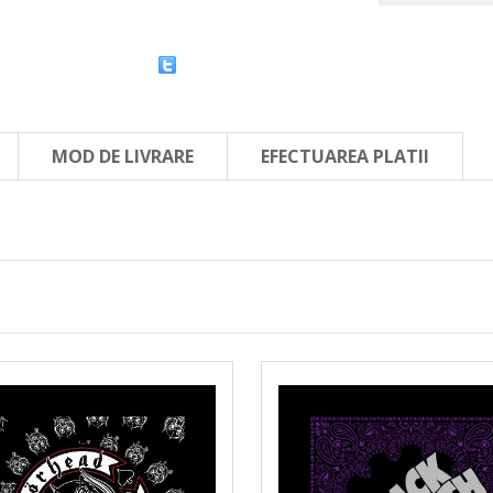
MOD DE LIVRARE
EFECTUAREA PLATII