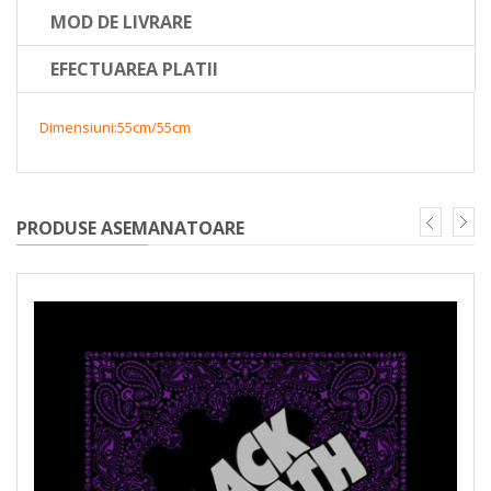
MOD DE LIVRARE
EFECTUAREA PLATII
Dimensiuni:55cm/55cm
PRODUSE ASEMANATOARE