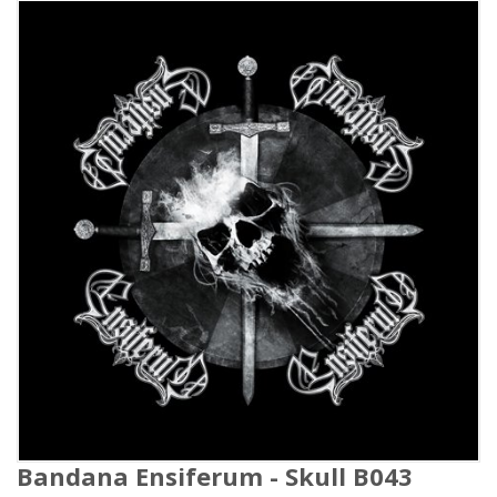
Bandana Ensiferum - Skull B043