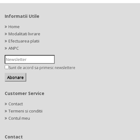
Informatii Utile
Home
Modalitati livrare
Efectuarea platii
ANPC
Sunt de acord sa primesc newslettere
Customer Service
Contact
Termeni si conditii
Contul meu
Contact