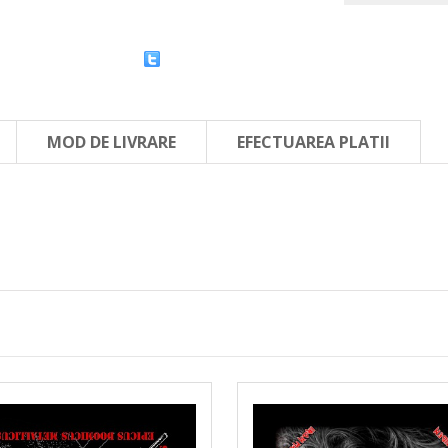
MOD DE LIVRARE
EFECTUAREA PLATII