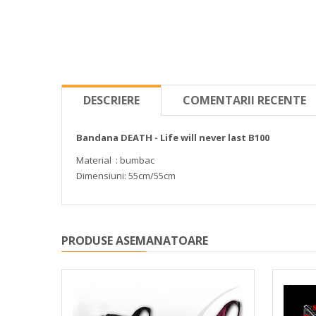
DESCRIERE
COMENTARII RECENTE
Bandana DEATH - Life will never last B100
Material : bumbac
Dimensiuni: 55cm/55cm
PRODUSE ASEMANATOARE