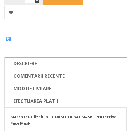
−
DESCRIERE
COMENTARII RECENTE
MOD DE LIVRARE
EFECTUAREA PLATII
Masca reutilizabila T190A811 TRIBAL MASK - Protective
Face Mask