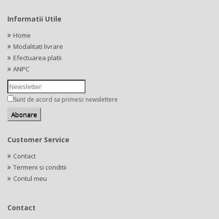
Informatii Utile
Home
Modalitati livrare
Efectuarea platii
ANPC
Sunt de acord sa primesc newslettere
Customer Service
Contact
Termeni si conditii
Contul meu
Contact